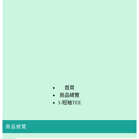
首頁
商品總覽
1-短袖TEE
商品總覽