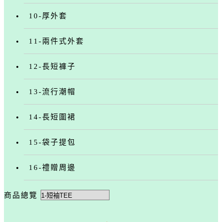
10-厚外套
11-兩件式外套
12-長短褲子
13-流行潮帽
14-長短圍裙
15-袋子提包
16-禮贈周邊
商品總覽