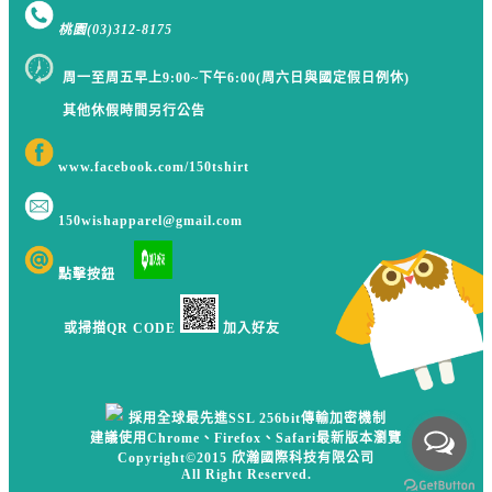
桃園
(03)312-8175
周一至周五早上9:00~下午6:00(周六日與國定假日例休)
其他休假時間另行公告
www.facebook.com/150tshirt
150wishapparel@gmail.com
點擊按鈕
或掃描QR CODE
加入好友
採用全球最先進SSL 256bit傳輸加密機制
建議使用Chrome、Firefox、Safari最新版本瀏覽
Copyright©2015 欣瀚國際科技有限公司
All Right Reserved.