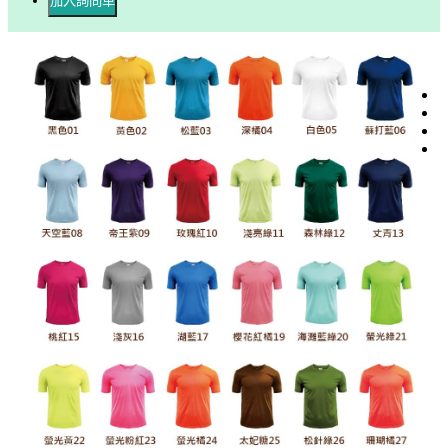
加入詢問車