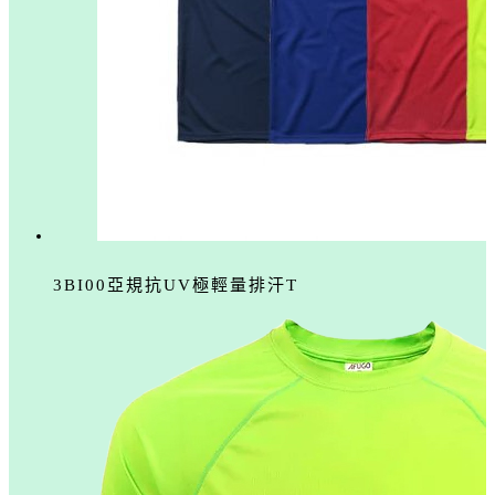
3BI00亞規抗UV極輕量排汗T