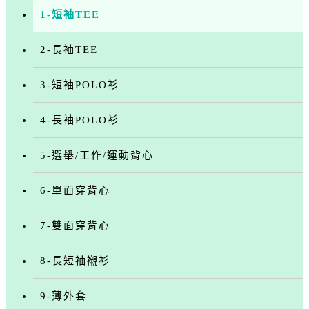
1-短袖TEE
2-長袖TEE
3-短袖POLO衫
4-長袖POLO衫
5-選舉/工作/運動背心
6-單面穿背心
7-雙面穿背心
8-長短袖襯衫
9-薄外套