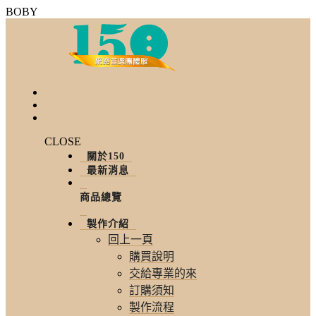
BOBY
CLOSE
關於150
最新消息
商品總覽
製作介紹
回上一頁
購買說明
交給專業的來
訂購須知
製作流程