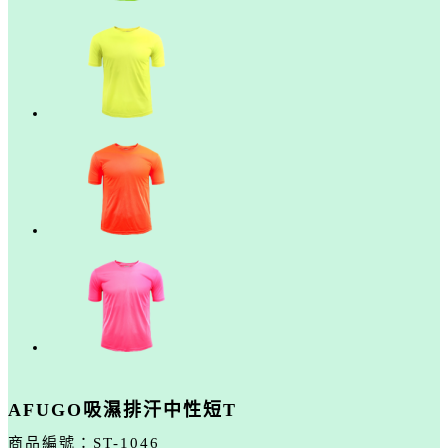
AFUGO吸濕排汗中性短T
商品編號：
ST-1046