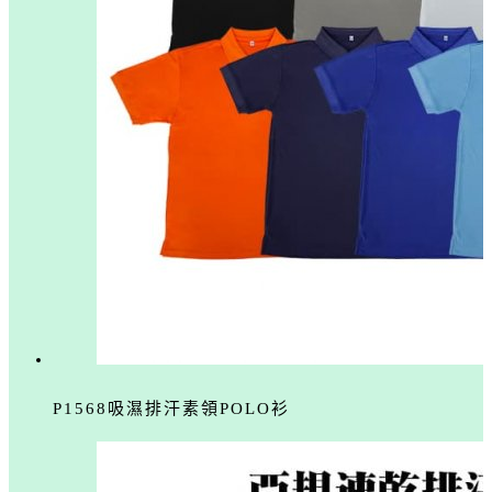
P1568吸濕排汗素領POLO衫