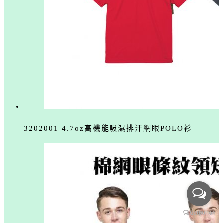
3202001 4.7oz高機能吸濕排汗網眼POLO衫