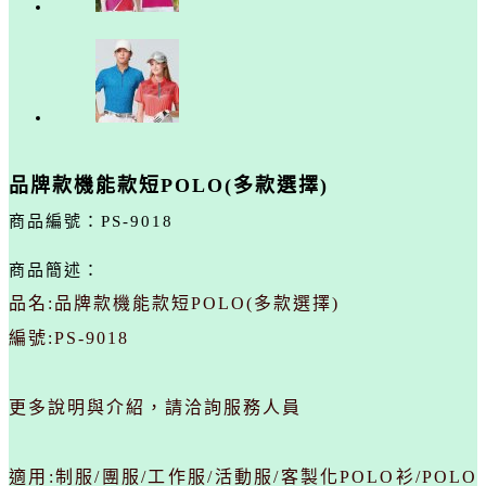
品牌款機能款短POLO(多款選擇)
商品編號：
PS-9018
商品簡述：
品名:品牌款機能款短POLO(多款選擇)
編號:PS-9018
更多說明與介紹，請洽詢服務人員
適用:制服/團服/工作服/活動服/客製化POLO衫/POLO