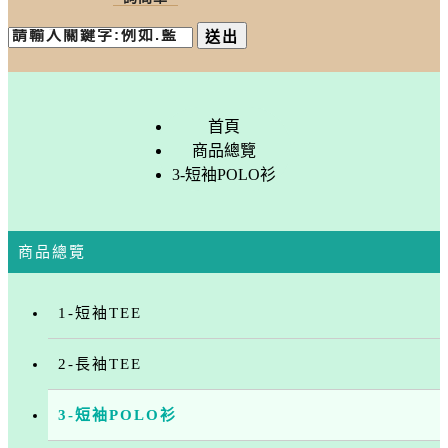
送出
首頁
商品總覽
3-短袖POLO衫
商品總覽
1-短袖TEE
2-長袖TEE
3-短袖POLO衫