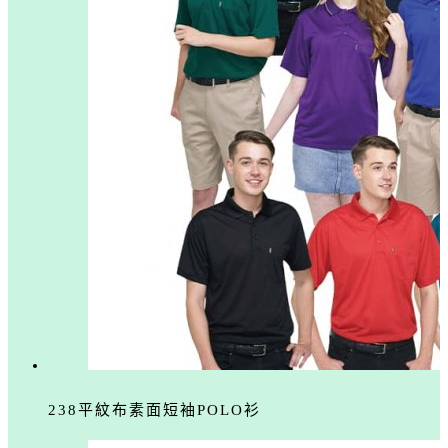
238平紋布素面短袖POLO衫