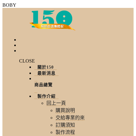
BOBY
CLOSE
關於150
最新消息
商品總覽
製作介紹
回上一頁
購買說明
交給專業的來
訂購須知
製作流程