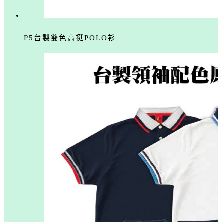
P5台製雙色高挺POLO衫