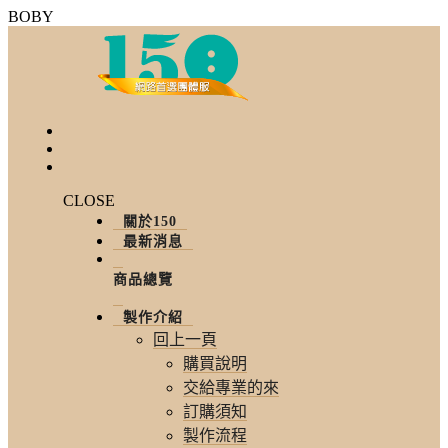
BOBY
CLOSE
關於150
最新消息
商品總覽
製作介紹
回上一頁
購買說明
交給專業的來
訂購須知
製作流程