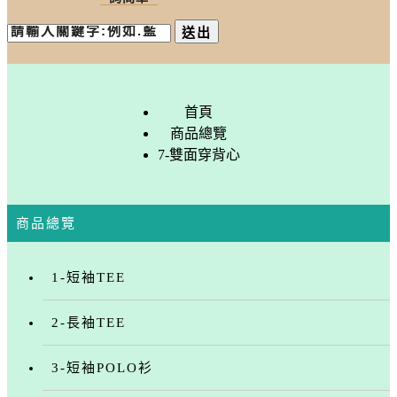
送出
首頁
商品總覽
7-雙面穿背心
商品總覽
1-短袖TEE
2-長袖TEE
3-短袖POLO衫