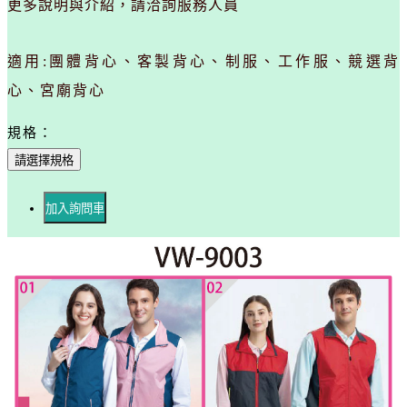
更多說明與介紹，請洽詢服務人員
適用:團體背心、客製背心、制服、工作服、競選背
心、宮廟背心
規格：
請選擇規格
加入詢問車