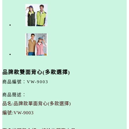
品牌款雙面背心(多款選擇)
商品編號：
VW-9003
商品簡述：
品名:品牌款單面背心(多款選擇)
編號:VW-9003