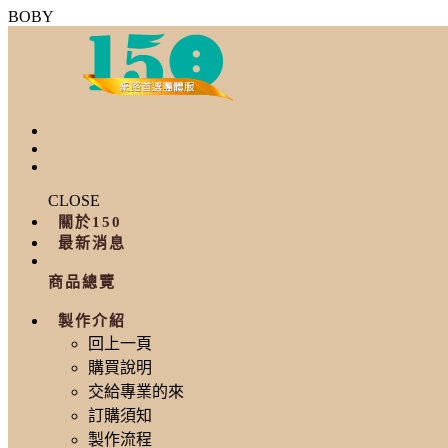
BOBY
CLOSE
關於150
最新消息
商品總覽
製作介紹
回上一頁
購買說明
交給專業的來
訂購須知
製作流程