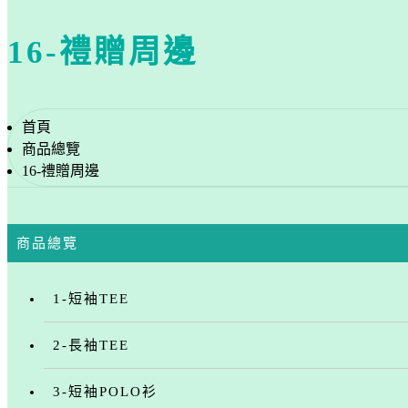
16-禮贈周邊
首頁
商品總覽
16-禮贈周邊
商品總覽
1-短袖TEE
2-長袖TEE
3-短袖POLO衫